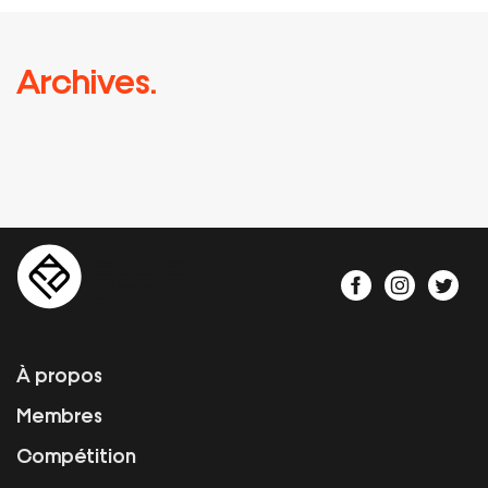
Archives.
À propos
Membres
Compétition