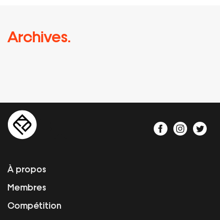
Archives.
À propos
Membres
Compétition