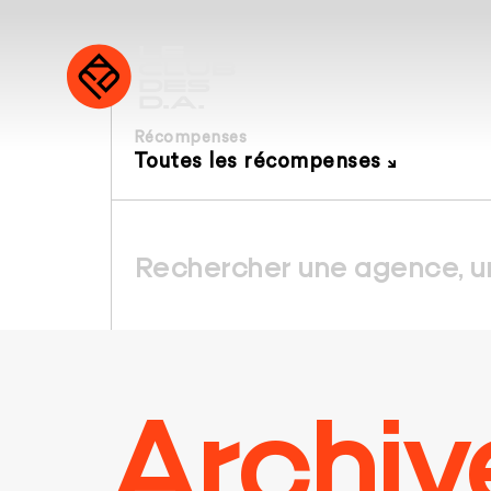
Récompenses
Toutes les récompenses
Archiv