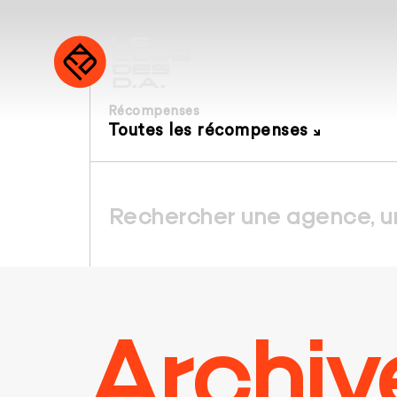
Récompenses
Toutes les récompenses
Archiv