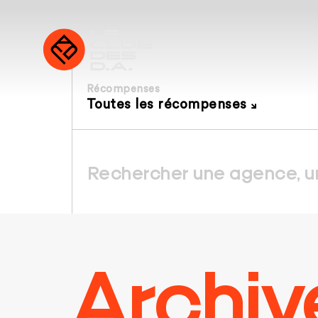
Récompenses
Toutes les récompenses
Archiv