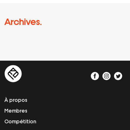
Archives.
À propos
Membres
Compétition