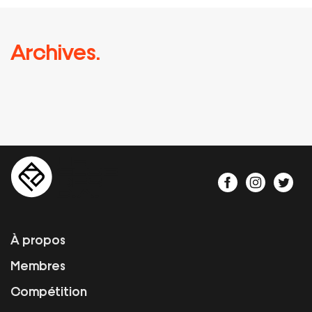
Archives.
À propos
Membres
Compétition