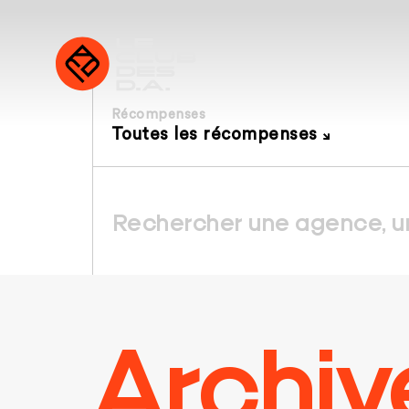
Récompenses
Toutes les récompenses
Archiv