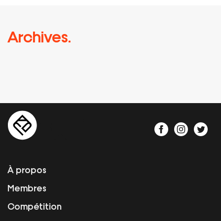
Archives.
À propos
Membres
Compétition