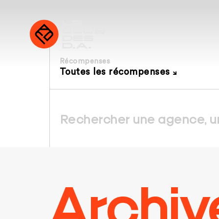
Récompenses
Toutes les récompenses
Archiv