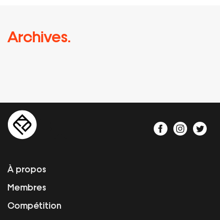
Archives.
À propos
Membres
Compétition