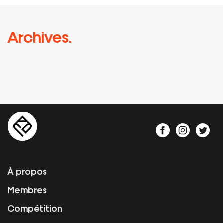
Archives.
À propos
Membres
Compétition