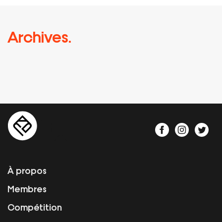
Archives.
À propos
Membres
Compétition