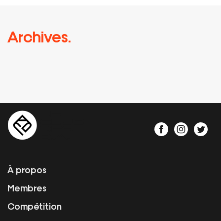
Archives.
À propos
Membres
Compétition