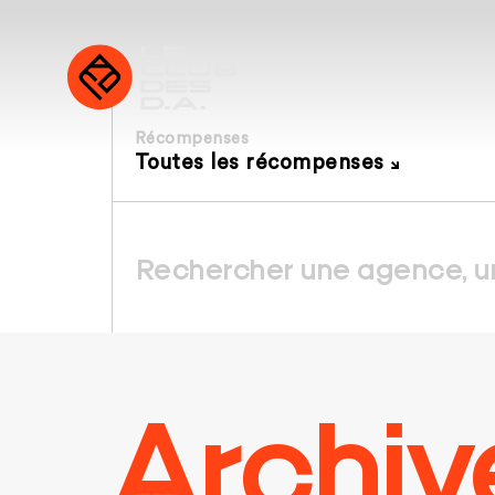
Récompenses
Toutes les récompenses
Archiv