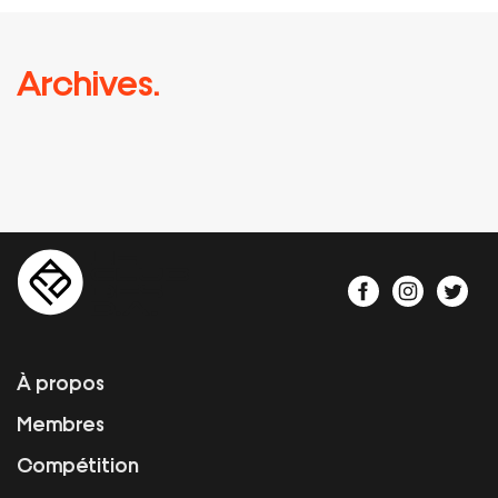
Archives.
À propos
Membres
Compétition