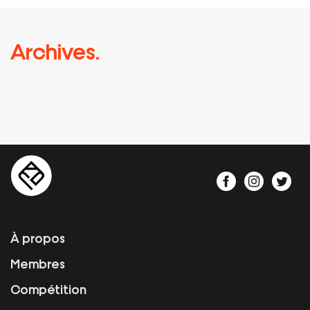
Archives.
À propos
Membres
Compétition