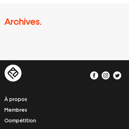
Archives.
À propos
Membres
Compétition