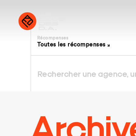
Récompenses
Toutes les récompenses
Archiv