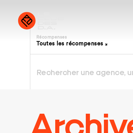
Récompenses
Toutes les récompenses
Archiv