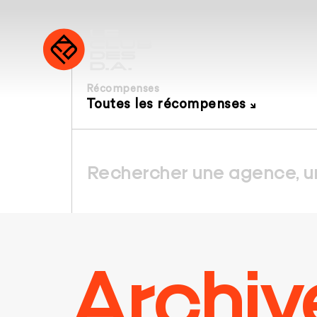
Récompenses
Toutes les récompenses
Archiv