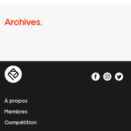
Archives.
À propos
Membres
Compétition