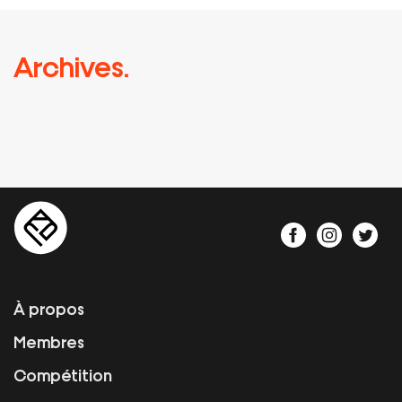
Archives.
À propos
Membres
Compétition