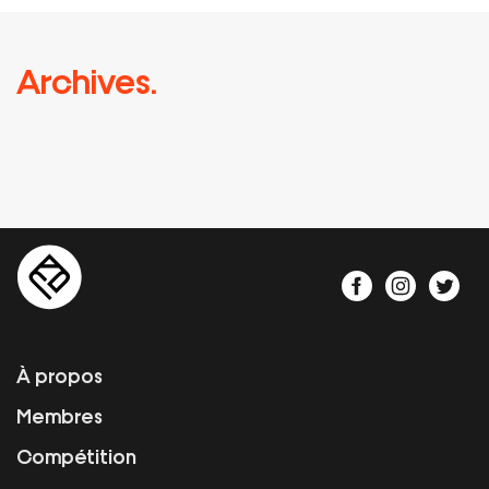
Archives.
À propos
Membres
Compétition