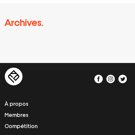
Archives.
À propos
Membres
Compétition