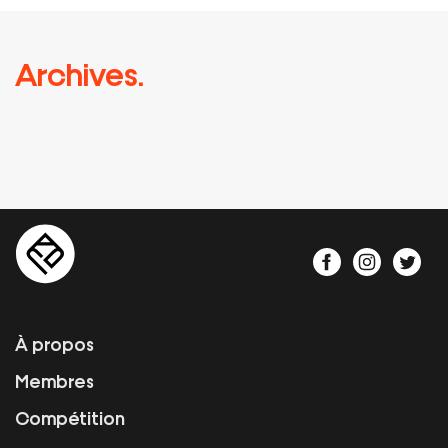
Archives.
À propos
Membres
Compétition