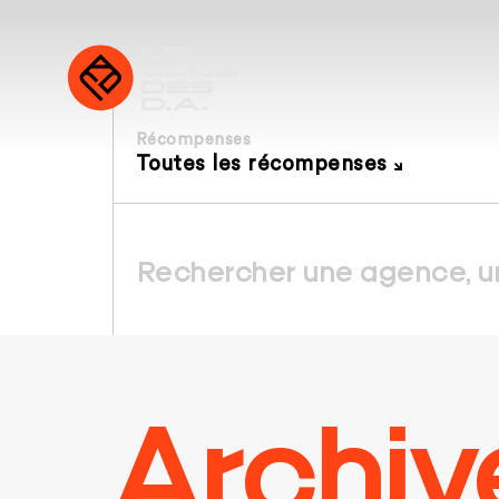
Récompenses
Toutes les récompenses
Archiv