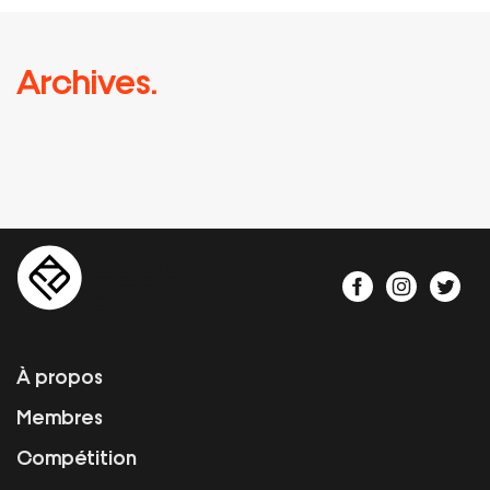
Archives.
À propos
Membres
Compétition