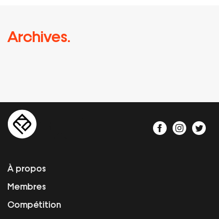
Archives.
À propos
Membres
Compétition