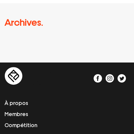
Archives.
À propos
Membres
Compétition