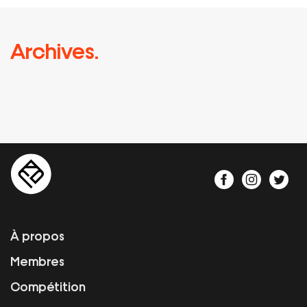
Archives.
À propos
Membres
Compétition