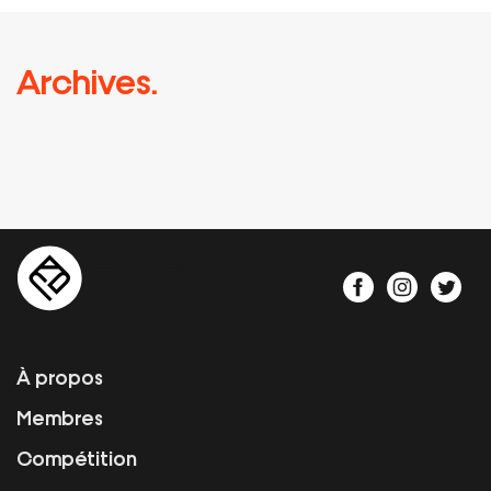
Archives.
À propos
Membres
Compétition