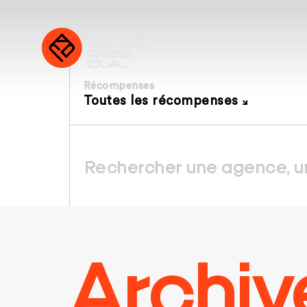
Récompenses
Toutes les récompenses
Archiv