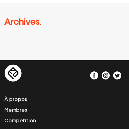
Archives.
À propos
Membres
Compétition