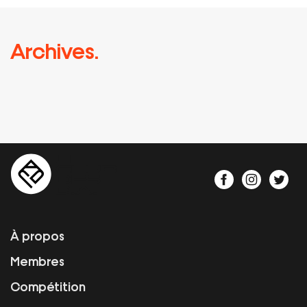
Archives.
À propos
Membres
Compétition