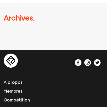
Archives.
À propos
Membres
Compétition