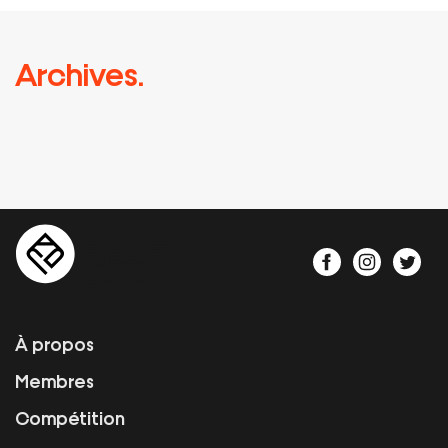
Archives.
À propos
Membres
Compétition