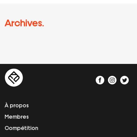
Archives.
À propos
Membres
Compétition