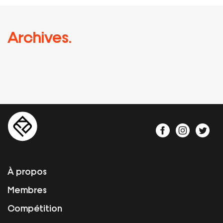
Archives.
À propos
Membres
Compétition