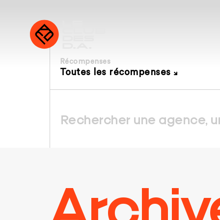
Récompenses
Toutes les récompenses
Archiv