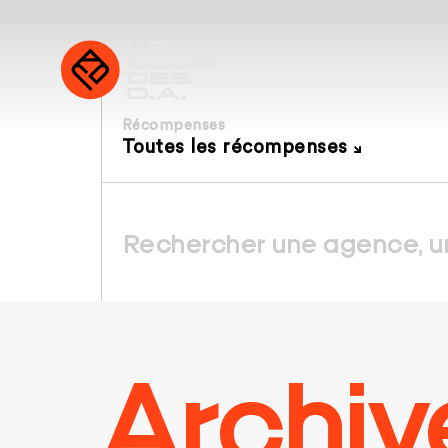
Récompenses
Toutes les récompenses
Archiv