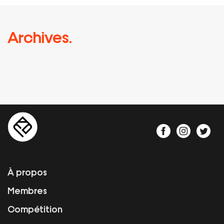
Archives.
À propos
Membres
Compétition