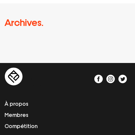
Archives.
À propos
Membres
Compétition