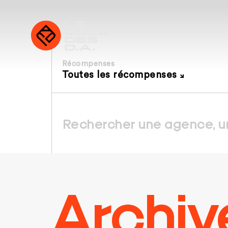
Récompenses
Toutes les récompenses
Archiv