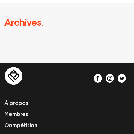
Archives.
À propos
Membres
Compétition