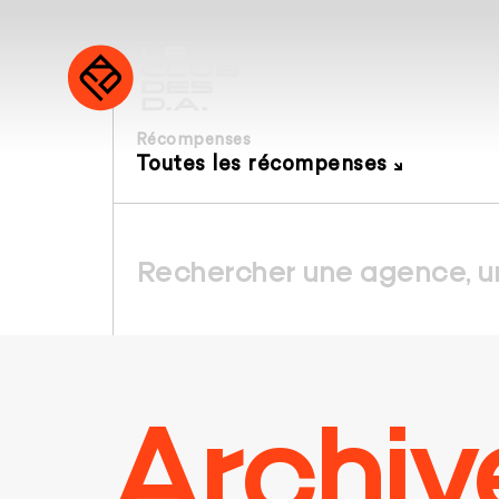
Récompenses
Toutes les récompenses
Archiv