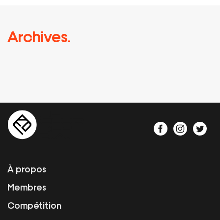
Archives.
À propos
Membres
Compétition