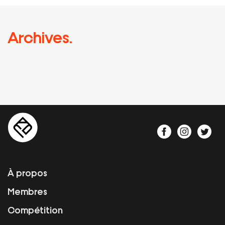
Archives.
À propos
Membres
Compétition