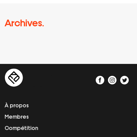
Archives.
À propos
Membres
Compétition