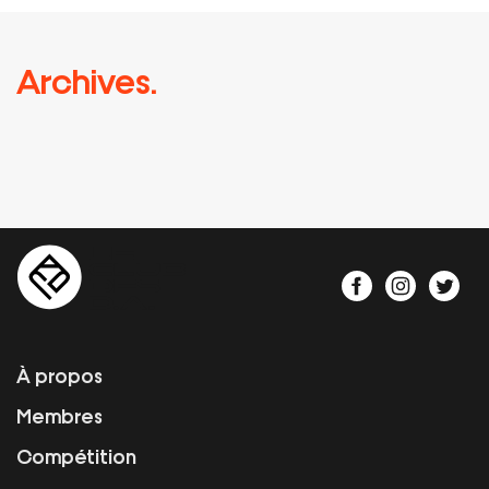
Archives.
À propos
Membres
Compétition